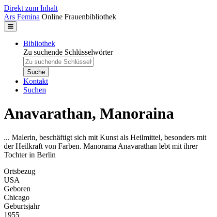
Direkt zum Inhalt
Ars Femina
Online Frauenbibliothek
Bibliothek
Zu suchende Schlüsselwörter
Kontakt
Suchen
Anavarathan, Manoraina
... Malerin, beschäftigt sich mit Kunst als Heilmittel, besonders mit
der Heilkraft von Farben. Manorama Anavarathan lebt mit ihrer
Tochter in Berlin
Ortsbezug
USA
Geboren
Chicago
Geburtsjahr
1955