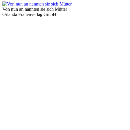
Von nun an nannten sie sich Mütter
Orlanda Frauenverlag GmbH