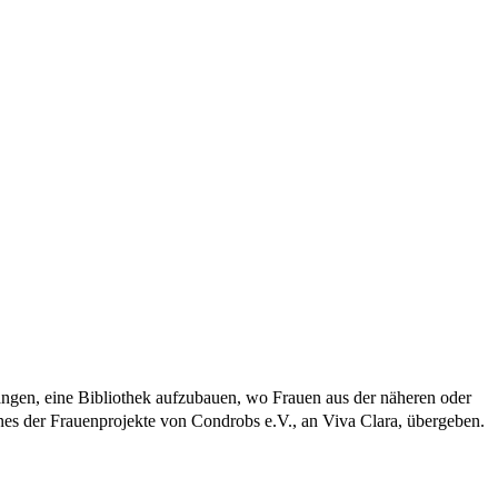
ngen, eine Bibliothek aufzubauen, wo Frauen aus der näheren oder
es der Frauenprojekte von Condrobs e.V., an Viva Clara, übergeben.