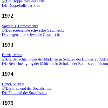
Die Doppelrolle der Frau
1972
Savramis, Demosthenes
Das sogenannte schwache Geschlecht
1973
Borris, Maria
Die Benachteiligung der Mädchen in Schulen der Bundesrepublik un
1974
Bebel, August
Die Frau und der Sozialismus
1975