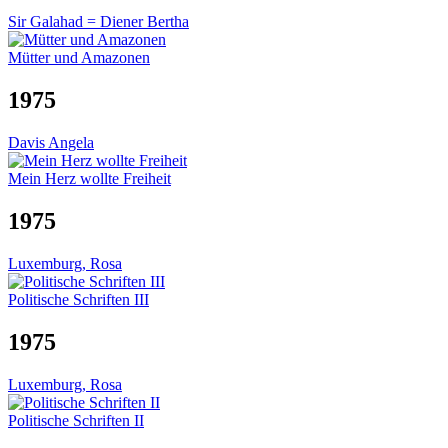
Sir Galahad = Diener Bertha
Mütter und Amazonen
1975
Davis Angela
Mein Herz wollte Freiheit
1975
Luxemburg, Rosa
Politische Schriften III
1975
Luxemburg, Rosa
Politische Schriften II