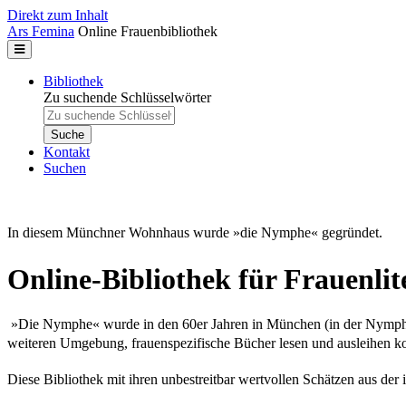
Direkt zum Inhalt
Ars Femina
Online Frauenbibliothek
Bibliothek
Zu suchende Schlüsselwörter
Kontakt
Suchen
In diesem Münchner Wohnhaus wurde
»die Nymphe« gegründet.
Online-Bibliothek für Frauenlit
»Die Nymphe« wurde in den 60er Jahren in München (in der Nymphenb
weiteren Umgebung, frauenspezifische Bücher lesen und ausleihen k
Diese Bibliothek mit ihren unbestreitbar wertvollen Schätzen aus der i