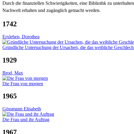
Durch die finanziellen Schwierigikeiten, eine Bibliothk zu unterhalten 
Nachwelt erhalten und zugänglich gemacht werden.
1742
Erxleben, Dorothea
Gründliche Untersuchung der Ursachen, die das weibliche Geschlech
1929
Brod, Max
Die Frau von morgen
1965
Gössmann Elisabeth
Die Frau und ihr Auftrag
1967