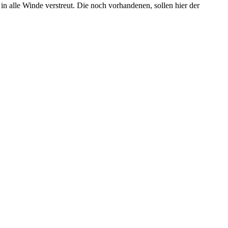
r in alle Winde verstreut. Die noch vorhandenen, sollen hier der