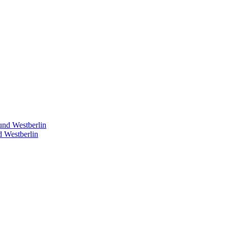
d Westberlin