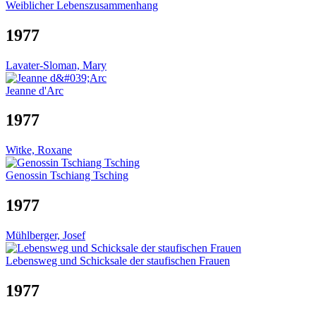
Weiblicher Lebenszusammenhang
1977
Lavater-Sloman, Mary
Jeanne d'Arc
1977
Witke, Roxane
Genossin Tschiang Tsching
1977
Mühlberger, Josef
Lebensweg und Schicksale der staufischen Frauen
1977