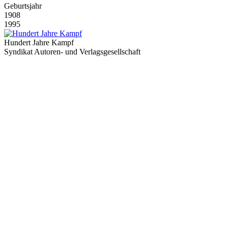
Geburtsjahr
1908
1995
Hundert Jahre Kampf
Syndikat Autoren- und Verlagsgesellschaft