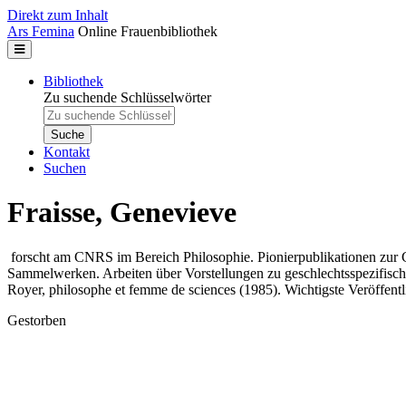
Direkt zum Inhalt
Ars Femina
Online Frauenbibliothek
Bibliothek
Zu suchende Schlüsselwörter
Kontakt
Suchen
Fraisse, Genevieve
forscht am CNRS im Bereich Philosophie. Pionierpublikationen zur G
Sammelwerken. Arbeiten über Vorstellungen zu geschlechtsspezifisch
Royer, philosophe et femme de sciences (1985). Wichtigste Veröffentli
Gestorben