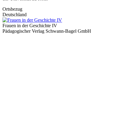
Ortsbezug
Deutschland
Frauen in der Geschichte IV
Pädagogischer Verlag Schwann-Bagel GmbH