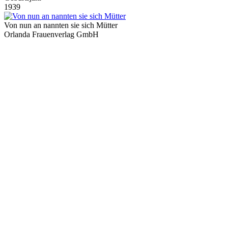
1939
Von nun an nannten sie sich Mütter
Orlanda Frauenverlag GmbH