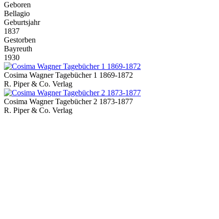
Geboren
Bellagio
Geburtsjahr
1837
Gestorben
Bayreuth
1930
Cosima Wagner Tagebücher 1 1869-1872
R. Piper & Co. Verlag
Cosima Wagner Tagebücher 2 1873-1877
R. Piper & Co. Verlag