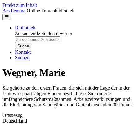
Direkt zum Inhalt
Ars Femina
Online Frauenbibliothek
Bibliothek
Zu suchende Schlüsselwörter
Kontakt
Suchen
Wegner, Marie
Sie gehörte zu den ersten Frauen, die sich mit der Lage der in der
Landwirtschaft tätigen Frauen beschäftigte. Sie forderte
umfangreichere Schutzmaßnahmen, Arbeitszeitverkürzungen und
die Einrichtung von Schulgärten und Gartenbauschulen für Frauen.
Ortsbezug
Deutschland