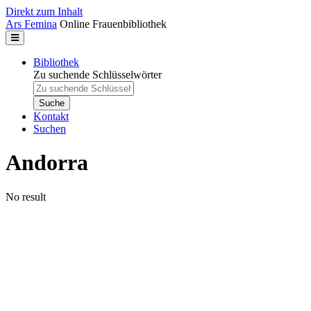
Direkt zum Inhalt
Ars Femina
Online Frauenbibliothek
Bibliothek
Zu suchende Schlüsselwörter
Kontakt
Suchen
Andorra
No result