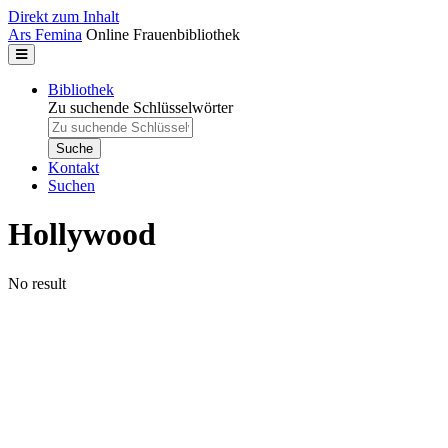
Direkt zum Inhalt
Ars Femina
Online Frauenbibliothek
Bibliothek
Zu suchende Schlüsselwörter
Kontakt
Suchen
Hollywood
No result