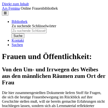
Direkt zum Inhalt
Ars Femina
Online Frauenbibliothek
Bibliothek
Zu suchende Schlüsselwörter
Kontakt
Suchen
Frauen und Öffentlichkeit:
Von den Um- und Irrwegen des Weibes
aus den männlichen Räumen zum Ort der
Frau
Die hier zusammengestellten Dokumente liefern Stoff für Fragen,
die sich die heutige Frauenbewegung im Rückblick auf ihre
Geschichte stellen muß, will sie bereits gemachte Erfahrungen nicht
brachliegen lassen, sondern sich als Lernmaterial reflektierter