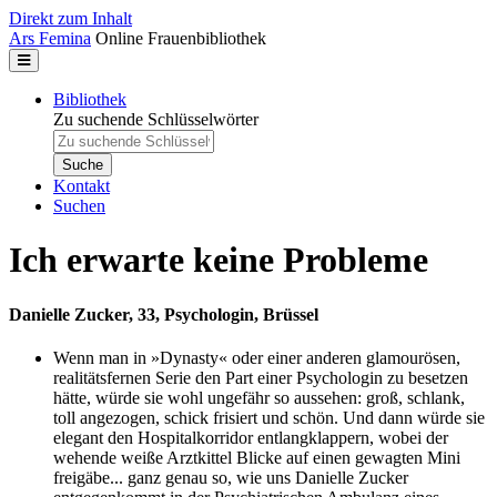
Direkt zum Inhalt
Ars Femina
Online Frauenbibliothek
Bibliothek
Zu suchende Schlüsselwörter
Kontakt
Suchen
Ich erwarte keine Probleme
Danielle Zucker, 33, Psychologin, Brüssel
Wenn man in »Dynasty« oder einer anderen glamourösen,
realitätsfernen Serie den Part einer Psychologin zu besetzen
hätte, würde sie wohl ungefähr so aussehen: groß, schlank,
toll angezogen, schick frisiert und schön. Und dann würde sie
elegant den Hospitalkorridor entlangklappern, wobei der
wehende weiße Arztkittel Blicke auf einen gewagten Mini
freigäbe... ganz genau so, wie uns Danielle Zucker