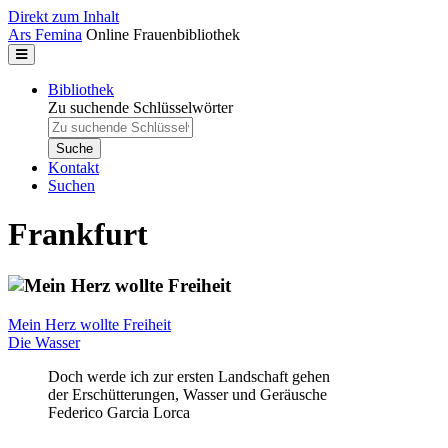
Direkt zum Inhalt
Ars Femina
Online Frauenbibliothek
Bibliothek
Zu suchende Schlüsselwörter
Kontakt
Suchen
Frankfurt
Mein Herz wollte Freiheit
Die Wasser
Doch werde ich zur ersten Landschaft gehen
der Erschütterungen, Wasser und Geräusche
Federico Garcia Lorca