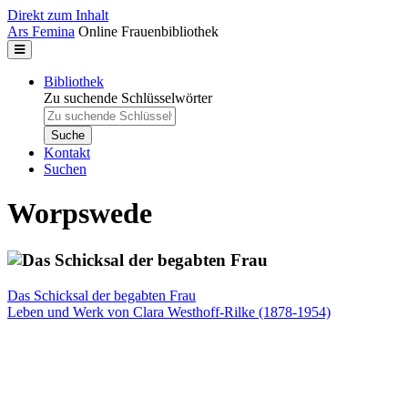
Direkt zum Inhalt
Ars Femina
Online Frauenbibliothek
Bibliothek
Zu suchende Schlüsselwörter
Kontakt
Suchen
Worpswede
Das Schicksal der begabten Frau
Leben und Werk von Clara Westhoff-Rilke (1878-1954)