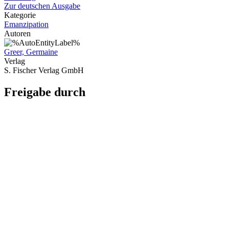
Zur deutschen Ausgabe
Kategorie
Emanzipation
Autoren
Greer, Germaine
Verlag
S. Fischer Verlag GmbH
Freigabe durch