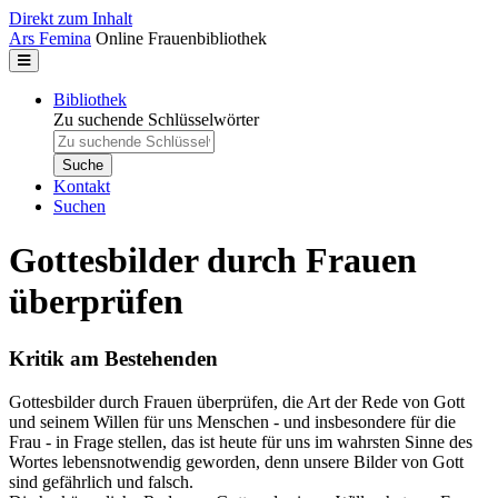
Direkt zum Inhalt
Ars Femina
Online Frauenbibliothek
Bibliothek
Zu suchende Schlüsselwörter
Kontakt
Suchen
Gottesbilder durch Frauen
überprüfen
Kritik am Bestehenden
Gottesbilder durch Frauen überprüfen, die Art der Rede von Gott
und seinem Willen für uns Menschen - und insbesondere für die
Frau - in Frage stellen, das ist heute für uns im wahrsten Sinne des
Wortes lebensnotwendig geworden, denn unsere Bilder von Gott
sind gefährlich und falsch.