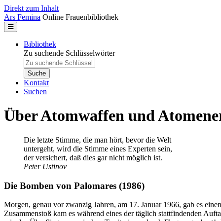
Direkt zum Inhalt
Ars Femina
Online Frauenbibliothek
Bibliothek
Zu suchende Schlüsselwörter
Kontakt
Suchen
Über Atomwaffen und Atomene
Die letzte Stimme, die man hört, bevor die Welt
untergeht, wird die Stimme eines Experten sein,
der versichert, daß dies gar nicht möglich ist.
Peter Ustinov
Die Bomben von Palomares (1986)
Morgen, genau vor zwanzig Jahren, am 17. Januar 1966, gab es einen 
Zusammenstoß kam es während eines der täglich stattfindenden Auf