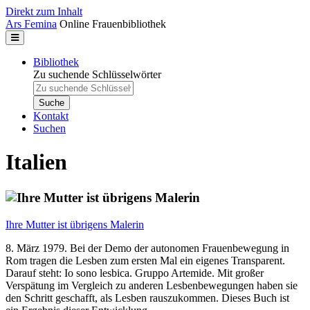
Direkt zum Inhalt
Ars Femina
Online Frauenbibliothek
Bibliothek
Zu suchende Schlüsselwörter
Kontakt
Suchen
Italien
Ihre Mutter ist übrigens Malerin
8. März 1979. Bei der Demo der autonomen Frauenbewegung in
Rom tragen die Lesben zum ersten Mal ein eigenes Transparent.
Darauf steht: Io sono lesbica. Gruppo Artemide. Mit großer
Verspätung im Vergleich zu anderen Lesbenbewegungen haben sie
den Schritt geschafft, als Lesben rauszukommen. Dieses Buch ist