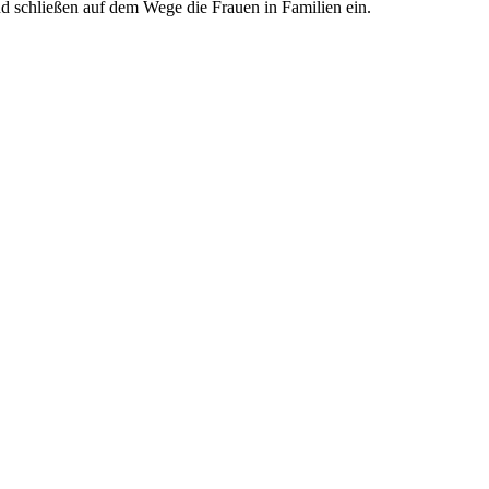
 schließen auf dem Wege die Frauen in Familien ein.