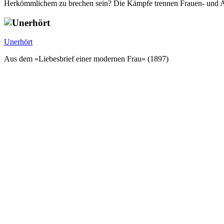
Herkömmlichem zu brechen sein? Die Kämpfe trennen Frauen- und Arb
Unerhört
Aus dem «Liebesbrief einer modernen Frau» (1897)