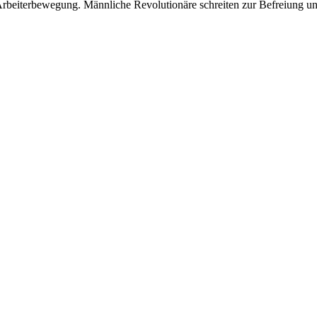
eiterbewegung. Männliche Revolutionäre schreiten zur Befreiung und