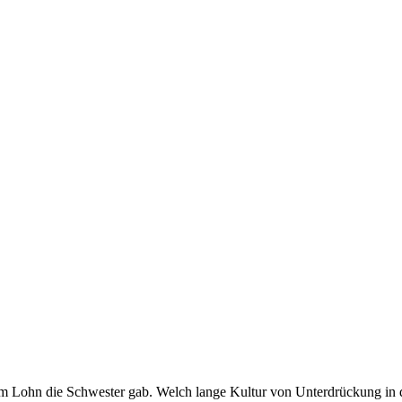
um Lohn die Schwester gab. Welch lange Kultur von Unterdrückung in 