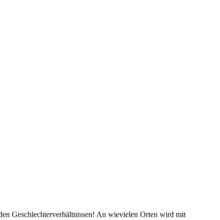
den Geschlechterverhältnissen! An wievielen Orten wird mit