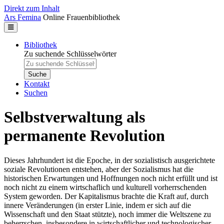
Direkt zum Inhalt
Ars Femina
Online Frauenbibliothek
Bibliothek
Zu suchende Schlüsselwörter
Kontakt
Suchen
Selbstverwaltung als
permanente Revolution
Dieses Jahrhundert ist die Epoche, in der sozialistisch ausgerichtete
soziale Revolutionen entstehen, aber der Sozialismus hat die
historischen Erwartungen und Hoffnungen noch nicht erfüllt und ist
noch nicht zu einem wirtschaflich und kulturell vorherrschenden
System geworden. Der Kapitalismus brachte die Kraft auf, durch
innere Veränderungen (in erster Linie, indem er sich auf die
Wissenschaft und den Staat stützte), noch immer die Weltszene zu
beherrschen, insbesondere in wirtschaftlicher und technologischer