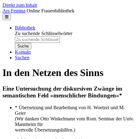
Direkt zum Inhalt
Ars Femina
Online Frauenbibliothek
Bibliothek
Zu suchende Schlüsselwörter
Kontakt
Suchen
In den Netzen des Sinns
Eine Untersuchung der diskursiven Zwänge im
semantischen Feld »menschlicher Bindungen«*
* Übersetzung und Bearbeitung von H. Woetzel und M.
Geier
(Wir danken Otto Winkelmann vom Rom. Seminar der Univ.
Mannheim für
wertvolle Übersetzungshilfen.)