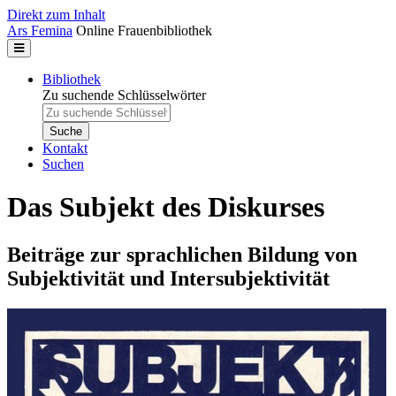
Direkt zum Inhalt
Ars Femina
Online Frauenbibliothek
Bibliothek
Zu suchende Schlüsselwörter
Kontakt
Suchen
Das Subjekt des Diskurses
Beiträge zur sprachlichen Bildung von
Subjektivität und Intersubjektivität