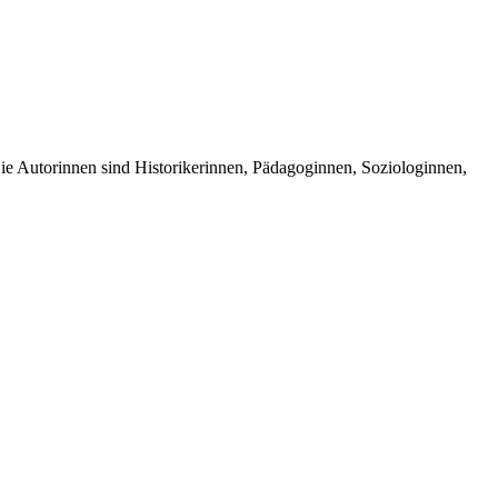
Die Autorinnen sind Historikerinnen, Pädagoginnen, Soziologinnen,