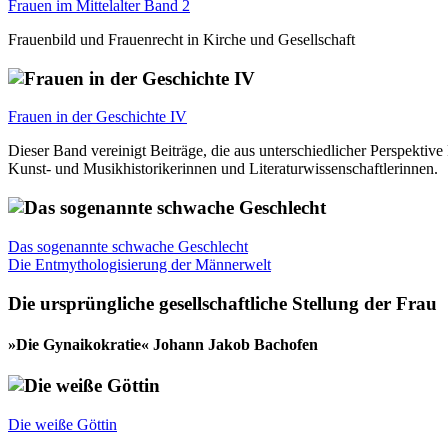
Frauen im Mittelalter Band 2
Frauenbild und Frauenrecht in Kirche und Gesellschaft
Frauen in der Geschichte IV
Dieser Band vereinigt Beiträge, die aus unterschiedlicher Perspekti
Kunst- und Musikhistorikerinnen und Literaturwissenschaftlerinnen.
Das sogenannte schwache Geschlecht
Die Entmythologisierung der Männerwelt
Die ursprüngliche gesellschaftliche Stellung der Frau
»Die Gynaikokratie« Johann Jakob Bachofen
Die weiße Göttin