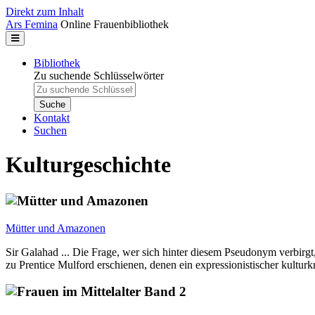
Direkt zum Inhalt
Ars Femina
Online Frauenbibliothek
Bibliothek
Zu suchende Schlüsselwörter
Kontakt
Suchen
Kulturgeschichte
Mütter und Amazonen
Sir Galahad ... Die Frage, wer sich hinter diesem Pseudonym verbir
zu Prentice Mulford erschienen, denen ein expressionistischer kultur