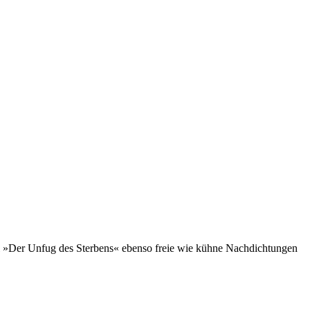
tel »Der Unfug des Sterbens« ebenso freie wie kühne Nachdichtungen