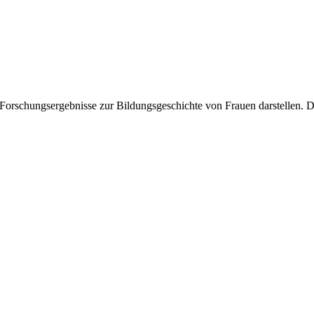
ve Forschungsergebnisse zur Bildungsgeschichte von Frauen darstellen. 