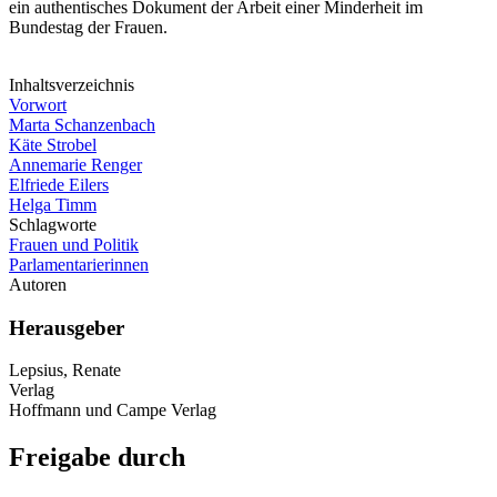
ein authentisches Dokument der Arbeit einer Minderheit im
Bundestag der Frauen.
Inhaltsverzeichnis
Vorwort
Marta Schanzenbach
Käte Strobel
Annemarie Renger
Elfriede Eilers
Helga Timm
Schlagworte
Frauen und Politik
Parlamentarierinnen
Autoren
Herausgeber
Lepsius, Renate
Verlag
Hoffmann und Campe Verlag
Freigabe durch