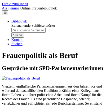
Direkt zum Inhalt
Ars Femina
Online Frauenbibliothek
Bibliothek
Zu suchende Schlüsselwörter
Kontakt
Suchen
Frauenpolitik als Beruf
Gespräche mit SPD-Parlamentarierinnen
Vierzehn einflußreiche Parlamentarierinnen aus den Jahren vor und
während der sozialliberalen Koalition erzählen einer Kollegin aus
ihrem Leben, von ihrer politischen Arbeit und ihrem Kampf für die
Rechte der Frauen. Es sind persönliche Gespräche, offener,
verletzlicher und aufrichtiger als jede Berichterstattung. So entstand