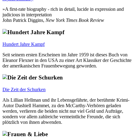
»A first-rate biography - rich in detail, lucide in expression and
judicious in interpretation
John Patrick Diggins,
New York Times Book Review
Hundert Jahre Kampf
Seit seinem ersten Erscheinen im Jahre 1959 ist dieses Buch von
Eleanor Flexner in den USA zu einer Art Klassiker der Geschichte
der amerikanischen Frauenbewegung geworden.
Die Zeit der Schurken
Als Lillian Hellman und ihr Lebensgefährte, der berühmte Krimi-
Autor Dashiell Hammet, zu den McCarthy-Verhören geladen
werden, verlieren die beiden nicht nur viel Geld und Aufträge,
sondern vor allem zahlreiche vermeintliche Freunde, die sich
plötzlich von ihnen abwenden.