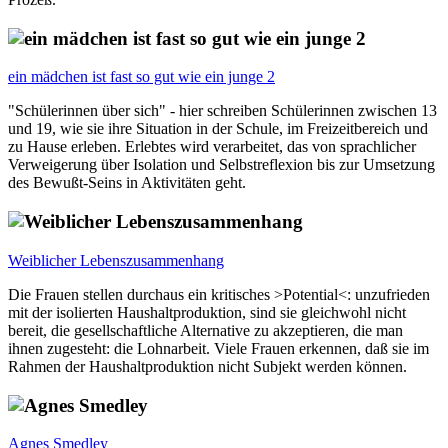
ein mädchen ist fast so gut wie ein junge 2
"Schülerinnen über sich" - hier schreiben Schülerinnen zwischen 13
und 19, wie sie ihre Situation in der Schule, im Freizeitbereich und
zu Hause erleben. Erlebtes wird verarbeitet, das von sprachlicher
Verweigerung über Isolation und Selbstreflexion bis zur Umsetzung
des Bewußt-Seins in Aktivitäten geht.
Weiblicher Lebenszusammenhang
Die Frauen stellen durchaus ein kritisches >Potential<: unzufrieden
mit der isolierten Haushaltproduktion, sind sie gleichwohl nicht
bereit, die gesellschaftliche Alternative zu akzeptieren, die man
ihnen zugesteht: die Lohnarbeit. Viele Frauen erkennen, daß sie im
Rahmen der Haushaltproduktion nicht Subjekt werden können.
Agnes Smedley