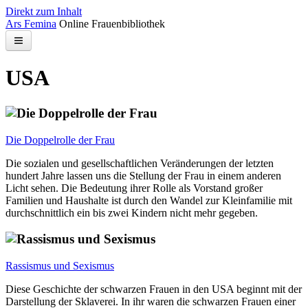
Direkt zum Inhalt
Ars Femina
Online Frauenbibliothek
Bibliothek
USA
Kontakt
Suchen
Die Doppelrolle der Frau
Die sozialen und gesellschaftlichen Veränderungen der letzten
hundert Jahre lassen uns die Stellung der Frau in einem anderen
Licht sehen. Die Bedeutung ihrer Rolle als Vorstand großer
Familien und Haushalte ist durch den Wandel zur Kleinfamilie mit
durchschnittlich ein bis zwei Kindern nicht mehr gegeben.
Rassismus und Sexismus
Diese Geschichte der schwarzen Frauen in den USA beginnt mit der
Darstellung der Sklaverei. In ihr waren die schwarzen Frauen einer