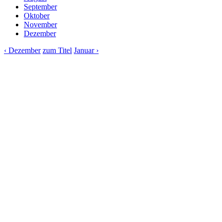
September
Oktober
November
Dezember
‹ Dezember
zum Titel
Januar ›