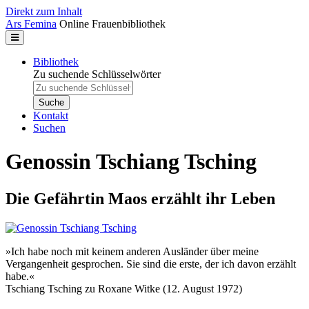
Direkt zum Inhalt
Ars Femina
Online Frauenbibliothek
Bibliothek
Zu suchende Schlüsselwörter
Kontakt
Suchen
Genossin Tschiang Tsching
Die Gefährtin Maos erzählt ihr Leben
»Ich habe noch mit keinem anderen Ausländer über meine
Vergangenheit gesprochen. Sie sind die erste, der ich davon erzählt
habe.«
Tschiang Tsching zu Roxane Witke (12. August 1972)